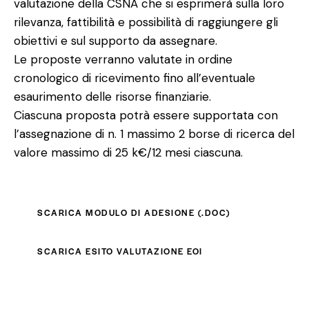
valutazione della CSNA che si esprimerà sulla loro
rilevanza, fattibilità e possibilità di raggiungere gli
obiettivi e sul supporto da assegnare.
Le proposte verranno valutate in ordine
cronologico di ricevimento fino all’eventuale
esaurimento delle risorse finanziarie.
Ciascuna proposta potrà essere supportata con
l’assegnazione di n. 1 massimo 2 borse di ricerca del
valore massimo di 25 k€/12 mesi ciascuna.
SCARICA MODULO DI ADESIONE (.DOC)
SCARICA ESITO VALUTAZIONE EOI