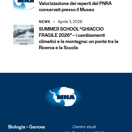
Valorizzazione dei reperti del PNRA
conservati presso il Museo
NEWS
Aprile 3, 2026
SUMMER SCHOOL “GHIACCIO
FRAGILE 2026” – i cambiamenti
climatici e la montagna: un ponte tra la
Ricerca e la Scuola
Biologia – Genova
Centro studi