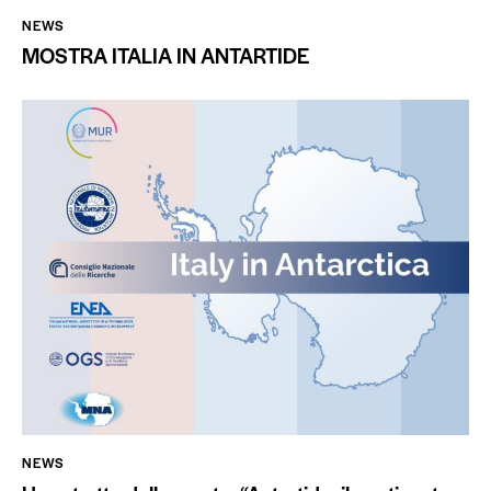
NEWS
MOSTRA ITALIA IN ANTARTIDE
NEWS