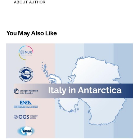
ABOUT AUTHOR
You May Also Like