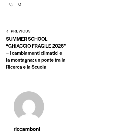
0
PREVIOUS
SUMMER SCHOOL
“GHIACCIO FRAGILE 2026”
– i cambiamenti climatici e
la montagna: un ponte tra la
Ricerca e la Scuola
riccamboni