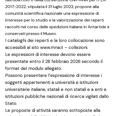
2017-2022, stipulata il 31 luglio 2023, propone alla
comunità scientifica nazionale una espressione di
interesse per lo studio e la valorizzazione dei reperti
raccolti nel corso delle spedizioni italiane in Antartide e
conservati presso il Museo.
I cataloghi dei reperti e la loro collocazione sono
accessibili al sito www.mna.it – collezioni.
Le espressioni di interesse devono essere
presentate entro il 28 febbraio 2026 secondo il
format del modulo allegato.
Possono presentare l’espressione di interesse i
soggetti appartenenti a università e istituzioni
universitarie italiane, statali e non statali e a enti e
istituzioni pubbliche nazionali di ricerca vigilati dallo
Stato.
Le proposte di attività saranno sottoposte alla