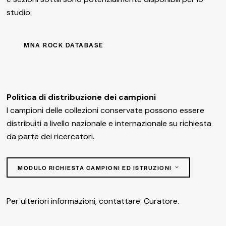
studio.
MNA ROCK DATABASE
Politica di distribuzione dei campioni
I campioni delle collezioni conservate possono essere
distribuiti a livello nazionale e internazionale su richiesta
da parte dei ricercatori.
MODULO RICHIESTA CAMPIONI ED ISTRUZIONI
Per ulteriori informazioni, contattare:
Curatore
.