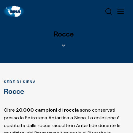
Rocce
SEDE DI SIENA
Rocce
Oltre
20.000 campioni di roccia
sono conservati
presso la Petroteca Antartica a Siena. La collezione è
costituita dalle rocce raccolte in Antartide durante le