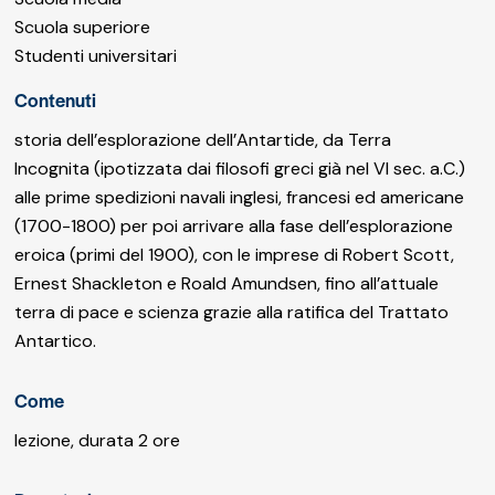
Scuola superiore
Studenti universitari
Contenuti
storia dell’esplorazione dell’Antartide, da Terra
Incognita (ipotizzata dai filosofi greci già nel VI sec. a.C.)
alle prime spedizioni navali inglesi, francesi ed americane
(1700-1800) per poi arrivare alla fase dell’esplorazione
eroica (primi del 1900), con le imprese di Robert Scott,
Ernest Shackleton e Roald Amundsen, fino all’attuale
terra di pace e scienza grazie alla ratifica del Trattato
Antartico.
Come
lezione, durata 2 ore