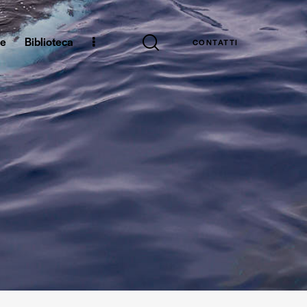
ne
Biblioteca
CONTATTI